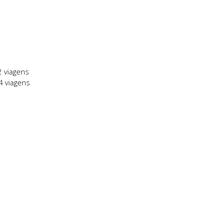
2 viagens
 4 viagens